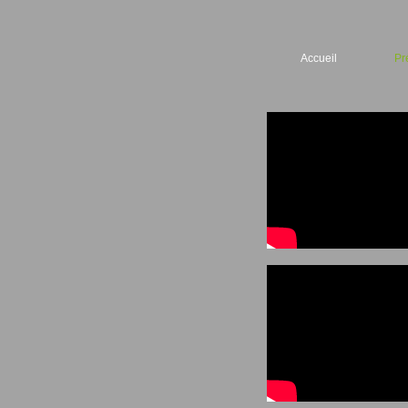
Accueil
Pr